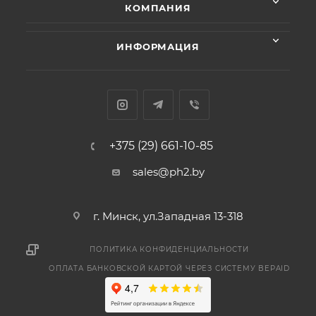
КОМПАНИЯ
ИНФОРМАЦИЯ
+375 (29) 661-10-85
sales@ph2.by
г. Минск, ул.Западная 13-318
ПОЛИТИКА КОНФИДЕНЦИАЛЬНОСТИ
ОПЛАТА БАНКОВСКОЙ КАРТОЙ ЧЕРЕЗ СИСТЕМУ BEPAID