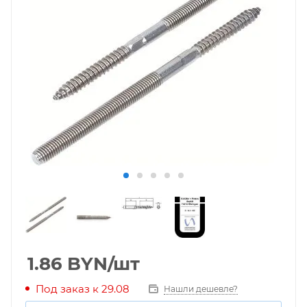
1.86
BYN
/шт
Под заказ к 29.08
Нашли дешевле?