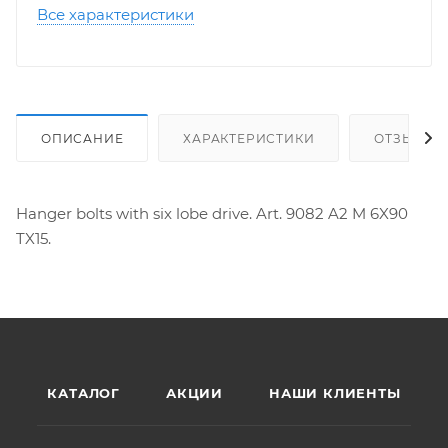
Все характеристики
ОПИСАНИЕ
ХАРАКТЕРИСТИКИ
ОТЗЫВЫ
Hanger bolts with six lobe drive. Art. 9082 A2 M 6X90
TX15.
КАТАЛОГ
АКЦИИ
НАШИ КЛИЕНТЫ