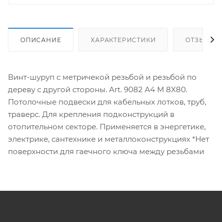
ОПИСАНИЕ
ХАРАКТЕРИСТИКИ
ОТЗЫВЫ
Винт-шуруп с метричекой резьбой и резьбой по
дереву с другой стороны. Art. 9082 A4 M 8X80.
Потолочные подвески для кабельных лотков, труб,
траверс. Для крепления подконструкций в
отопительном секторе. Применяется в энергетике,
электрике, сантехнике и металлоконструкциях *Нет
поверхности для гаечного ключа между резьбами