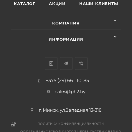
КАТАЛОГ
АКЦИИ
НАШИ КЛИЕНТЫ
КОМПАНИЯ
ИНФОРМАЦИЯ
+375 (29) 661-10-85
sales@ph2.by
г. Минск, ул.Западная 13-318
ПОЛИТИКА КОНФИДЕНЦИАЛЬНОСТИ
ОПЛАТА БАНКОВСКОЙ КАРТОЙ ЧЕРЕЗ СИСТЕМУ BEPAID