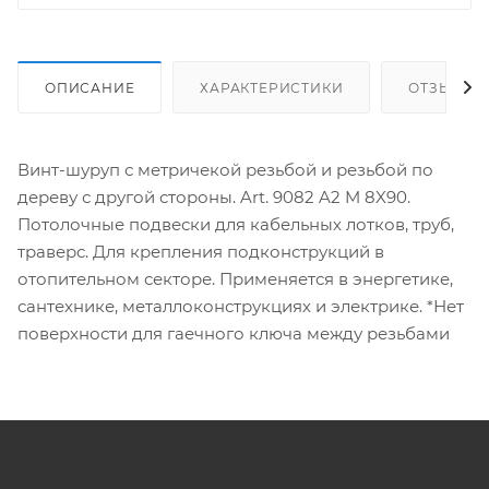
ОПИСАНИЕ
ХАРАКТЕРИСТИКИ
ОТЗЫВЫ
Винт-шуруп с метричекой резьбой и резьбой по
дереву с другой стороны. Art. 9082 A2 M 8X90.
Потолочные подвески для кабельных лотков, труб,
траверс. Для крепления подконструкций в
отопительном секторе. Применяется в энергетике,
сантехнике, металлоконструкциях и электрике. *Нет
поверхности для гаечного ключа между резьбами