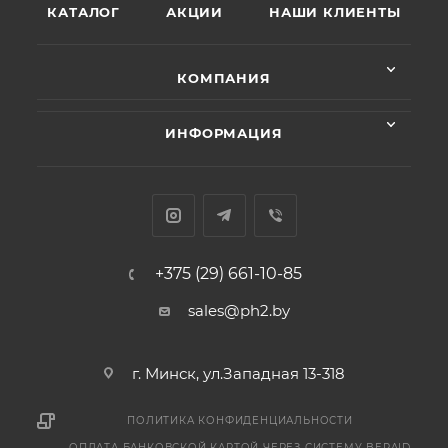
КАТАЛОГ
АКЦИИ
НАШИ КЛИЕНТЫ
КОМПАНИЯ
ИНФОРМАЦИЯ
+375 (29) 661-10-85
sales@ph2.by
г. Минск, ул.Западная 13-318
ПОЛИТИКА КОНФИДЕНЦИАЛЬНОСТИ
ОПЛАТА БАНКОВСКОЙ КАРТОЙ ЧЕРЕЗ СИСТЕМУ BEPAID