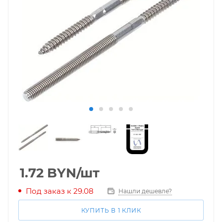
1.72
BYN
/шт
Под заказ к 29.08
Нашли дешевле?
КУПИТЬ В 1 КЛИК