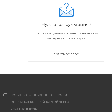
Нужна консультация?
Наши специалисты ответят на любой
интересующий вопрос
ЗАДАТЬ ВОПРОС
ПОЛИТИКА КОНФИДЕНЦИАЛЬНОСТИ
ОПЛАТА БАНКОВСКОЙ КАРТОЙ ЧЕРЕЗ
СИСТЕМУ BEPAID