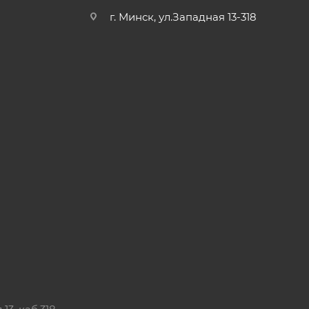
г. Минск, ул.Западная 13-318