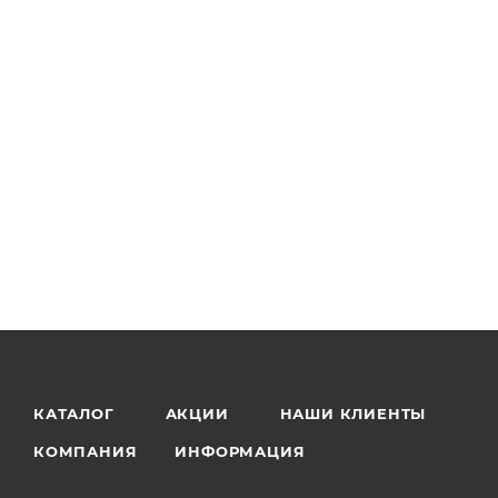
КАТАЛОГ
АКЦИИ
НАШИ КЛИЕНТЫ
КОМПАНИЯ
ИНФОРМАЦИЯ