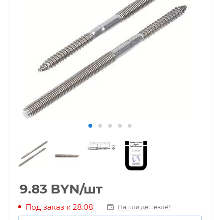
9.83
BYN
/шт
Под заказ к 28.08
Нашли дешевле?