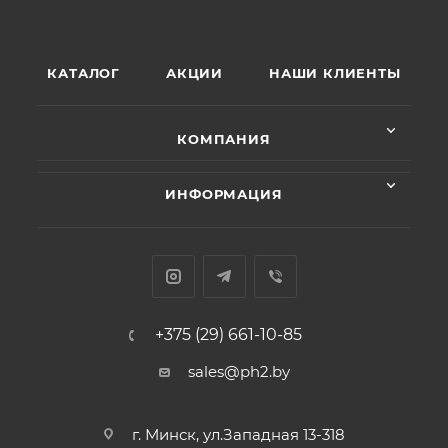
КАТАЛОГ
АКЦИИ
НАШИ КЛИЕНТЫ
КОМПАНИЯ
ИНФОРМАЦИЯ
+375 (29) 661-10-85
sales@ph2.by
г. Минск, ул.Западная 13-318