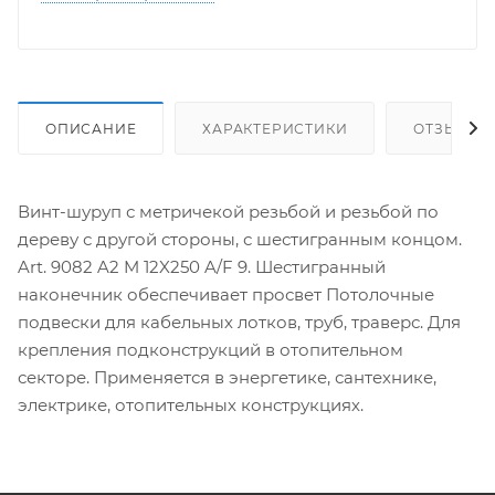
ОПИСАНИЕ
ХАРАКТЕРИСТИКИ
ОТЗЫВЫ
Винт-шуруп с метричекой резьбой и резьбой по
дереву с другой стороны, с шестигранным концом.
Art. 9082 A2 M 12X250 A/F 9. Шестигранный
наконечник обеспечивает просвет Потолочные
подвески для кабельных лотков, труб, траверс. Для
крепления подконструкций в отопительном
секторе. Применяется в энергетике, сантехнике,
электрике, отопительных конструкциях.