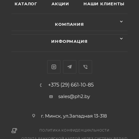
КАТАЛОГ
АКЦИИ
НАШИ КЛИЕНТЫ
КОМПАНИЯ
ИНФОРМАЦИЯ
+375 (29) 661-10-85
sales@ph2.by
г. Минск, ул.Западная 13-318
ПОЛИТИКА КОНФИДЕНЦИАЛЬНОСТИ
ОПЛАТА БАНКОВСКОЙ КАРТОЙ ЧЕРЕЗ СИСТЕМУ BEPAID