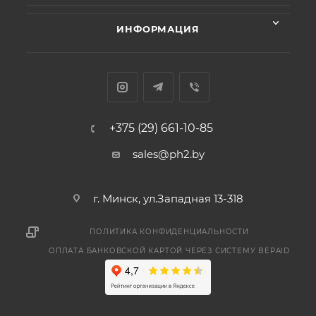
ИНФОРМАЦИЯ
+375 (29) 661-10-85
sales@ph2.by
г. Минск, ул.Западная 13-318
ПОЛИТИКА КОНФИДЕНЦИАЛЬНОСТИ
ОПЛАТА БАНКОВСКОЙ КАРТОЙ ЧЕРЕЗ СИСТЕМУ BEPAID