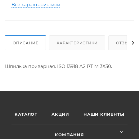
Все характеристики
ОПИСАНИЕ
ХАРАКТЕРИСТИКИ
ОТЗЫВЫ
Шпилька приварная. ISO 13918 A2 PT M 3X30.
КАТАЛОГ
АКЦИИ
НАШИ КЛИЕНТЫ
КОМПАНИЯ