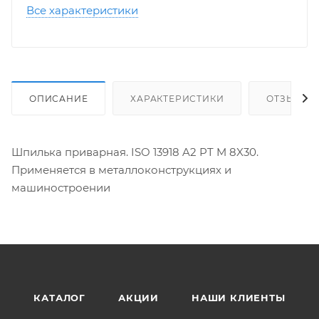
Все характеристики
ОПИСАНИЕ
ХАРАКТЕРИСТИКИ
ОТЗЫВЫ
Шпилька приварная. ISO 13918 A2 PT M 8X30.
Применяется в металлоконструкциях и
машиностроении
КАТАЛОГ
АКЦИИ
НАШИ КЛИЕНТЫ