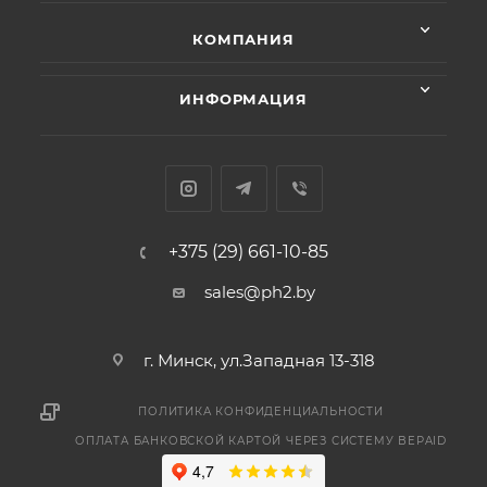
КОМПАНИЯ
ИНФОРМАЦИЯ
+375 (29) 661-10-85
sales@ph2.by
г. Минск, ул.Западная 13-318
ПОЛИТИКА КОНФИДЕНЦИАЛЬНОСТИ
ОПЛАТА БАНКОВСКОЙ КАРТОЙ ЧЕРЕЗ СИСТЕМУ BEPAID