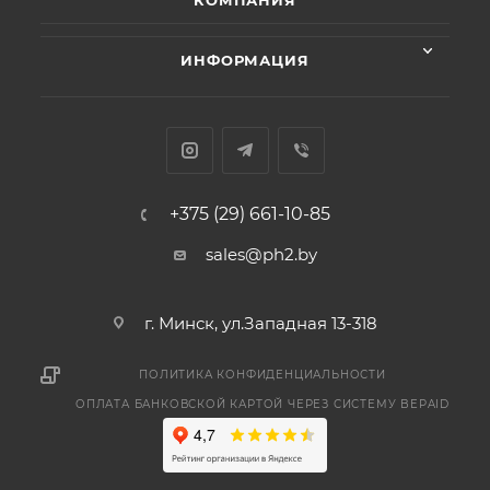
КОМПАНИЯ
ИНФОРМАЦИЯ
+375 (29) 661-10-85
sales@ph2.by
г. Минск, ул.Западная 13-318
ПОЛИТИКА КОНФИДЕНЦИАЛЬНОСТИ
ОПЛАТА БАНКОВСКОЙ КАРТОЙ ЧЕРЕЗ СИСТЕМУ BEPAID