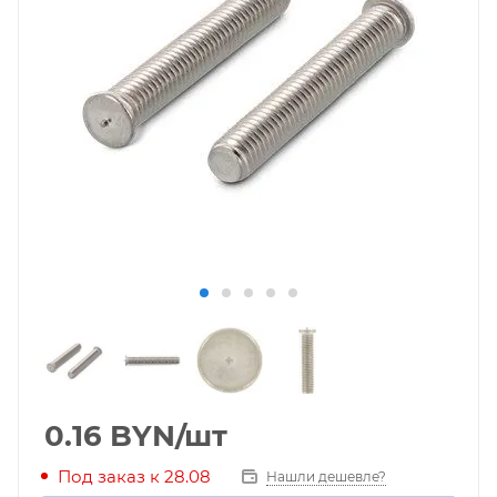
0.16
BYN
/шт
Под заказ к 28.08
Нашли дешевле?