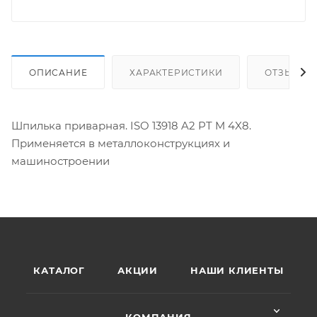
ОПИСАНИЕ
ХАРАКТЕРИСТИКИ
ОТЗЫВЫ
Шпилька приварная. ISO 13918 A2 PT M 4X8.
Применяется в металлоконструкциях и
машиностроении
КАТАЛОГ
АКЦИИ
НАШИ КЛИЕНТЫ