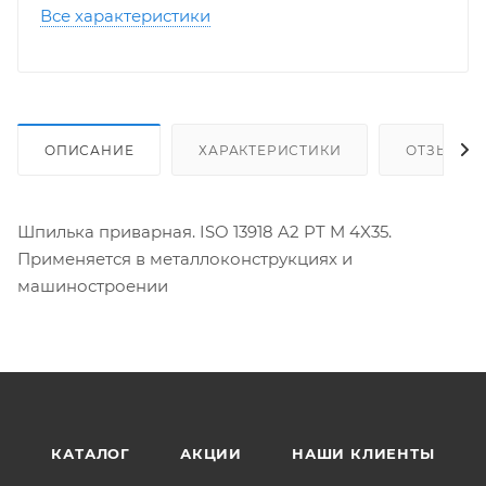
Все характеристики
ОПИСАНИЕ
ХАРАКТЕРИСТИКИ
ОТЗЫВЫ
Шпилька приварная. ISO 13918 A2 PT M 4X35.
Применяется в металлоконструкциях и
машиностроении
КАТАЛОГ
АКЦИИ
НАШИ КЛИЕНТЫ