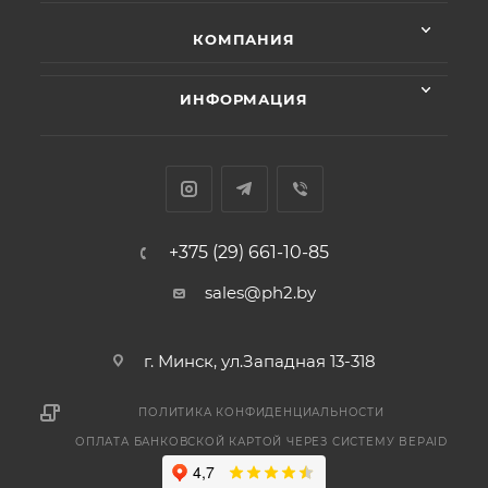
КОМПАНИЯ
ИНФОРМАЦИЯ
+375 (29) 661-10-85
sales@ph2.by
г. Минск, ул.Западная 13-318
ПОЛИТИКА КОНФИДЕНЦИАЛЬНОСТИ
ОПЛАТА БАНКОВСКОЙ КАРТОЙ ЧЕРЕЗ СИСТЕМУ BEPAID