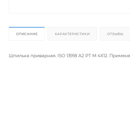
ОПИСАНИЕ
ХАРАКТЕРИСТИКИ
ОТЗЫВЫ
Шпилька приварная. ISO 13918 A2 PT M 4X12. Приме