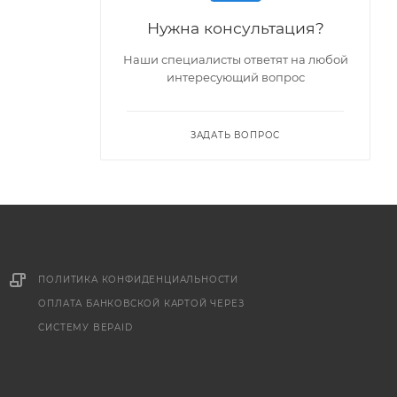
Нужна консультация?
Наши специалисты ответят на любой
интересующий вопрос
ЗАДАТЬ ВОПРОС
ПОЛИТИКА КОНФИДЕНЦИАЛЬНОСТИ
ОПЛАТА БАНКОВСКОЙ КАРТОЙ ЧЕРЕЗ
СИСТЕМУ BEPAID