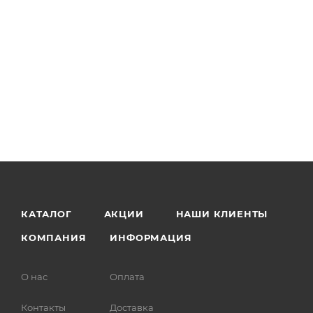
КАТАЛОГ
АКЦИИ
НАШИ КЛИЕНТЫ
КОМПАНИЯ
ИНФОРМАЦИЯ
О нас
Оплата
Контакты
Доставка