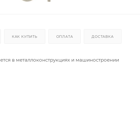
КАК КУПИТЬ
ОПЛАТА
ДОСТАВКА
няется в металлоконструкциях и машиностроении