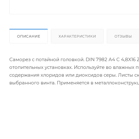
ОПИСАНИЕ
ХАРАКТЕРИСТИКИ
ОТЗЫВЫ
Саморез с потайной головкой. DIN 7982 A4 C 4,8X16
отопительных установках. Используйте во влажных 
содержания хлоридов или диоксидов серы. Листы с
выбранного винта. Применяется в металлоконструкц