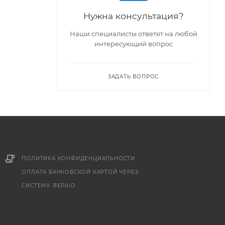
Нужна консультация?
Наши специалисты ответят на любой
интересующий вопрос
ЗАДАТЬ ВОПРОС
ПОЛИТИКА КОНФИДЕНЦИАЛЬНОСТИ
ОПЛАТА БАНКОВСКОЙ КАРТОЙ ЧЕРЕЗ
СИСТЕМУ BEPAID