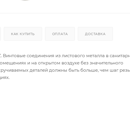
КАК КУПИТЬ
ОПЛАТА
ДОСТАВКА
 Z. Винтовые соединения из листового металла в санитар
помещениях и на открытом воздухе без значительного
кручиваемых деталей должны быть больше, чем шаг рез
иях.