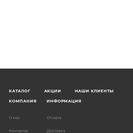
КАТАЛОГ
АКЦИИ
НАШИ КЛИЕНТЫ
КОМПАНИЯ
ИНФОРМАЦИЯ
О нас
Оплата
Контакты
Доставка