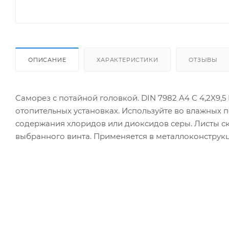
ОПИСАНИЕ
ХАРАКТЕРИСТИКИ
ОТЗЫВЫ
Саморез с потайной головкой. DIN 7982 A4 C 4,2X9,5
отопительных установках. Используйте во влажных 
содержания хлоридов или диоксидов серы. Листы с
выбранного винта. Применяется в металлоконструкц