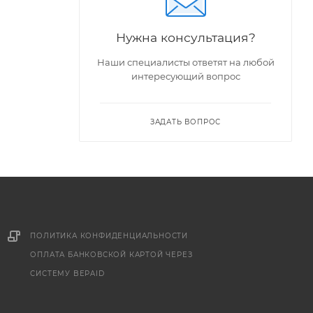
Нужна консультация?
Наши специалисты ответят на любой
интересующий вопрос
ЗАДАТЬ ВОПРОС
ПОЛИТИКА КОНФИДЕНЦИАЛЬНОСТИ
ОПЛАТА БАНКОВСКОЙ КАРТОЙ ЧЕРЕЗ
СИСТЕМУ BEPAID