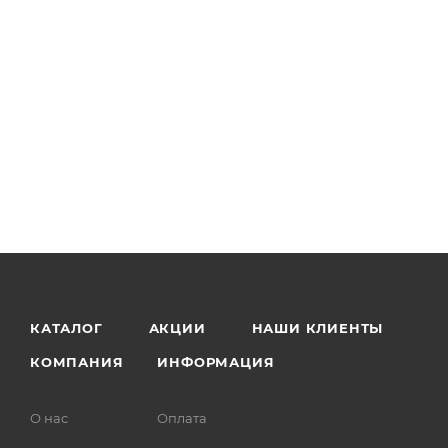
КАТАЛОГ
АКЦИИ
НАШИ КЛИЕНТЫ
КОМПАНИЯ
ИНФОРМАЦИЯ
О нас
Оплата