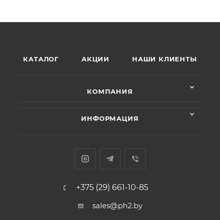
КАТАЛОГ
АКЦИИ
НАШИ КЛИЕНТЫ
КОМПАНИЯ
ИНФОРМАЦИЯ
+375 (29) 661-10-85
sales@ph2.by