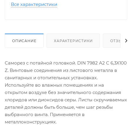
Все характеристики
ОПИСАНИЕ
ХАРАКТЕРИСТИКИ
ОТЗЫВЫ
Саморез с потайной головкой. DIN 7982 A2 C 6,3X100
Z. Винтовые соединения из листового металла в
санитарных и отопительных установках.
Используйте во влажных помещениях и на
открытом воздухе без значительного содержания
хлоридов или диоксидов серы. Листы скручиваемых
деталей должны быть больше, чем шаг резьбы
выбранного винта. Применяется в
металлоконструкциях.