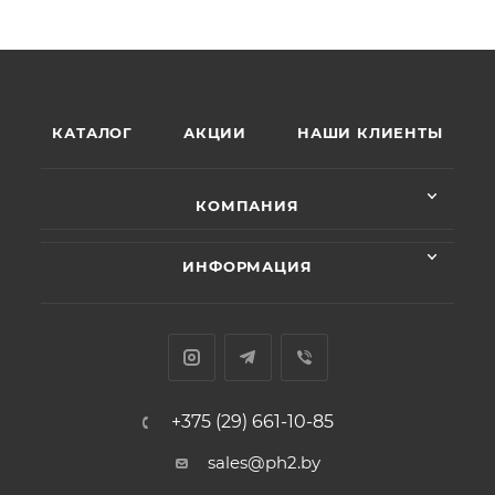
КАТАЛОГ
АКЦИИ
НАШИ КЛИЕНТЫ
КОМПАНИЯ
ИНФОРМАЦИЯ
+375 (29) 661-10-85
sales@ph2.by