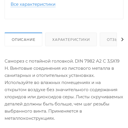
Все характеристики
ОПИСАНИЕ
ХАРАКТЕРИСТИКИ
ОТЗЫВЫ
Саморез с потайной головкой. DIN 7982 A2 C 3,5X19
H. Винтовые соединения из листового металла в
санитарных и отопительных установках.
Используйте во влажных помещениях и на
открытом воздухе без значительного содержания
хлоридов или диоксидов серы. Листы скручиваемых
деталей должны быть больше, чем шаг резьбы
выбранного винта. Применяется в
металлоконструкциях.