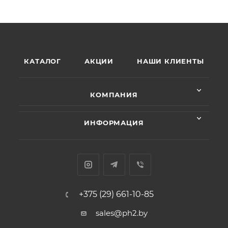
КАТАЛОГ
АКЦИИ
НАШИ КЛИЕНТЫ
КОМПАНИЯ
ИНФОРМАЦИЯ
+375 (29) 661-10-85
sales@ph2.by