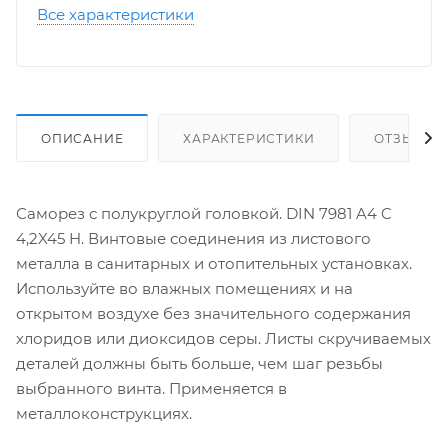
Все характеристики
ОПИСАНИЕ
ХАРАКТЕРИСТИКИ
ОТЗЫВЫ
Саморез с полукруглой головкой. DIN 7981 A4 C
4,2X45 H. Винтовые соединения из листового
металла в санитарных и отопительных установках.
Используйте во влажных помещениях и на
открытом воздухе без значительного содержания
хлоридов или диоксидов серы. Листы скручиваемых
деталей должны быть больше, чем шаг резьбы
выбранного винта. Применяется в
металлоконструкциях.