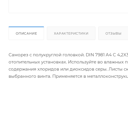
ОПИСАНИЕ
ХАРАКТЕРИСТИКИ
ОТЗЫВЫ
Саморез с полукруглой головкой. DIN 7981 A4 C 4,2X
отопительных установках. Используйте во влажных 
содержания хлоридов или диоксидов серы. Листы с
выбранного винта. Применяется в металлоконструкц