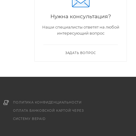
Нужна консультация?
Наши специалисты ответят на любой
интересующий вопрос
ЗАДАТЬ ВОПРОС
ПОЛИТИКА КОНФИДЕНЦИАЛЬНОСТИ
ОПЛАТА БАНКОВСКОЙ КАРТОЙ ЧЕРЕЗ
СИСТЕМУ BEPAID