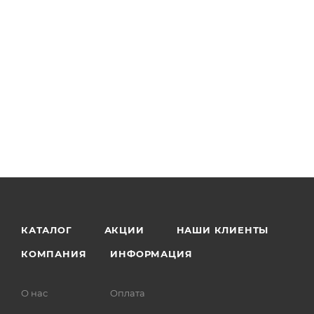
КАТАЛОГ
АКЦИИ
НАШИ КЛИЕНТЫ
КОМПАНИЯ
ИНФОРМАЦИЯ
О нас
Оплата