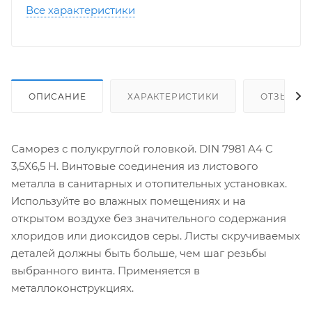
Все характеристики
ОПИСАНИЕ
ХАРАКТЕРИСТИКИ
ОТЗЫВЫ
Саморез с полукруглой головкой. DIN 7981 A4 C
3,5X6,5 H. Винтовые соединения из листового
металла в санитарных и отопительных установках.
Используйте во влажных помещениях и на
открытом воздухе без значительного содержания
хлоридов или диоксидов серы. Листы скручиваемых
деталей должны быть больше, чем шаг резьбы
выбранного винта. Применяется в
металлоконструкциях.