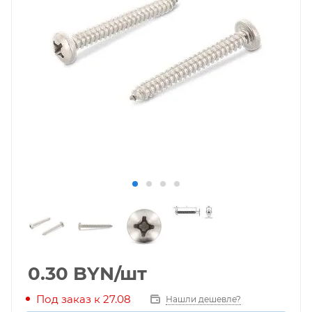
0.30
BYN
/шт
Под заказ к 27.08
Нашли дешевле?