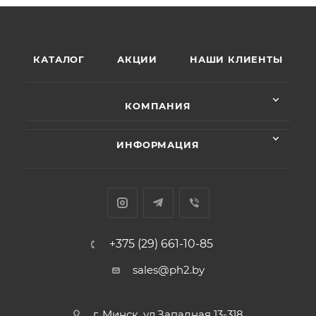
КАТАЛОГ
АКЦИИ
НАШИ КЛИЕНТЫ
КОМПАНИЯ
ИНФОРМАЦИЯ
+375 (29) 661-10-85
sales@ph2.by
г. Минск, ул.Западная 13-318