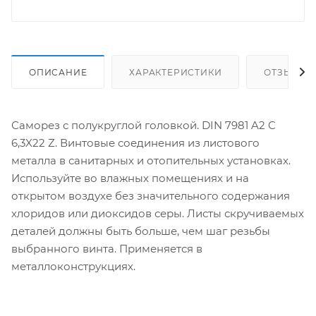
ОПИСАНИЕ
ХАРАКТЕРИСТИКИ
ОТЗЫВЫ
Саморез с полукруглой головкой. DIN 7981 A2 C
6,3X22 Z. Винтовые соединения из листового
металла в санитарных и отопительных установках.
Используйте во влажных помещениях и на
открытом воздухе без значительного содержания
хлоридов или диоксидов серы. Листы скручиваемых
деталей должны быть больше, чем шаг резьбы
выбранного винта. Применяется в
металлоконструкциях.