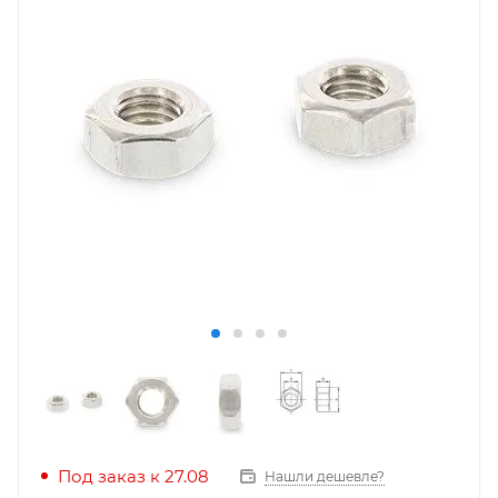
Под заказ к 27.08
Нашли дешевле?