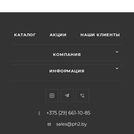
КАТАЛОГ
АКЦИИ
НАШИ КЛИЕНТЫ
КОМПАНИЯ
ИНФОРМАЦИЯ
+375 (29) 661-10-85
sales@ph2.by