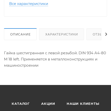
Все характеристики
ОПИСАНИЕ
ХАРАКТЕРИСТИКИ
ОТЗЫВЫ
Гайка шестигранная с левой резьбой. DIN 934 A4-80
M 18 left. Применяется в металлоконструкциях и
машиностроении
КАТАЛОГ
АКЦИИ
НАШИ КЛИЕНТЫ