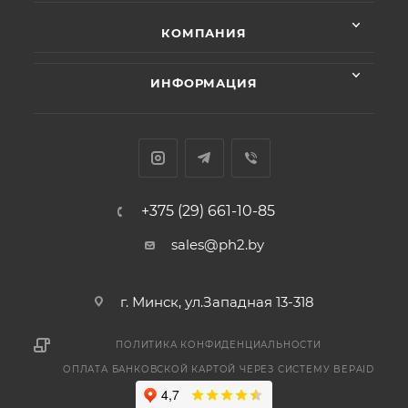
КОМПАНИЯ
ИНФОРМАЦИЯ
+375 (29) 661-10-85
sales@ph2.by
г. Минск, ул.Западная 13-318
ПОЛИТИКА КОНФИДЕНЦИАЛЬНОСТИ
ОПЛАТА БАНКОВСКОЙ КАРТОЙ ЧЕРЕЗ СИСТЕМУ BEPAID