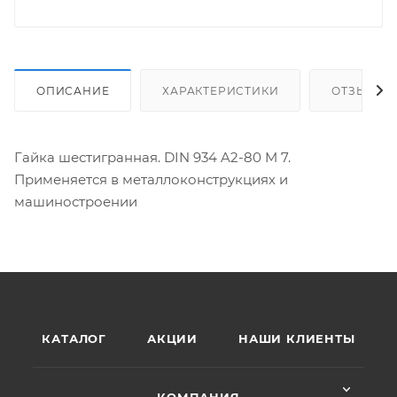
ОПИСАНИЕ
ХАРАКТЕРИСТИКИ
ОТЗЫВЫ
Гайка шестигранная. DIN 934 A2-80 M 7.
Применяется в металлоконструкциях и
машиностроении
КАТАЛОГ
АКЦИИ
НАШИ КЛИЕНТЫ