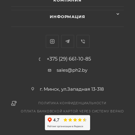
КОМПАНИЯ
ИНФОРМАЦИЯ
+375 (29) 661-10-85
sales@ph2.by
г. Минск, ул.Западная 13-318
ПОЛИТИКА КОНФИДЕНЦИАЛЬНОСТИ
ОПЛАТА БАНКОВСКОЙ КАРТОЙ ЧЕРЕЗ СИСТЕМУ BEPAID