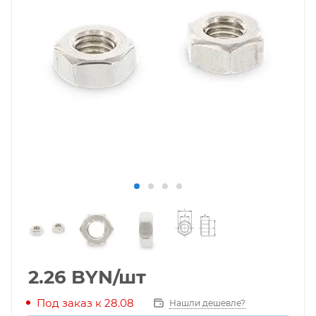
2.26
BYN
/шт
Под заказ к 28.08
Нашли дешевле?