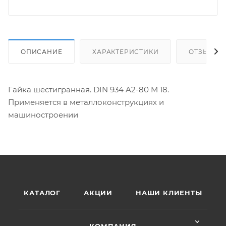
ОПИСАНИЕ
ХАРАКТЕРИСТИКИ
ОТЗЫВЫ
Гайка шестигранная. DIN 934 A2-80 M 18.
Применяется в металлоконструкциях и
машиностроении
КАТАЛОГ
АКЦИИ
НАШИ КЛИЕНТЫ