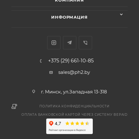
КОМПАНИЯ
ИНФОРМАЦИЯ
+375 (29) 661-10-85
sales@ph2.by
г. Минск, ул.Западная 13-318
ПОЛИТИКА КОНФИДЕНЦИАЛЬНОСТИ
ОПЛАТА БАНКОВСКОЙ КАРТОЙ ЧЕРЕЗ СИСТЕМУ BEPAID