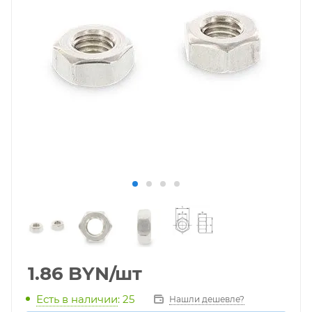
1.86
BYN
/шт
Есть в наличии
: 25
Нашли дешевле?