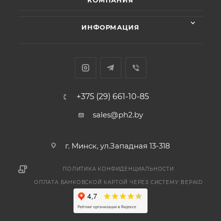
КОМПАНИЯ
ИНФОРМАЦИЯ
+375 (29) 661-10-85
sales@ph2.by
г. Минск, ул.Западная 13-318
ПОЛИТИКА КОНФИДЕНЦИАЛЬНОСТИ
ОПЛАТА БАНКОВСКОЙ КАРТОЙ ЧЕРЕЗ СИСТЕМУ BEPAID