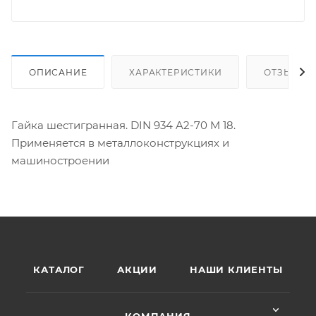
ОПИСАНИЕ
ХАРАКТЕРИСТИКИ
ОТЗЫВЫ
Гайка шестигранная. DIN 934 A2-70 M 18.
Применяется в металлоконструкциях и
машиностроении
КАТАЛОГ
АКЦИИ
НАШИ КЛИЕНТЫ