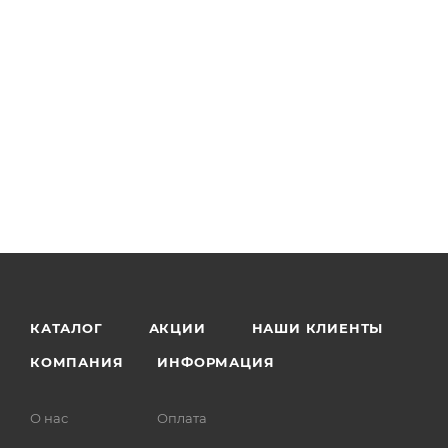
КАТАЛОГ
АКЦИИ
НАШИ КЛИЕНТЫ
КОМПАНИЯ
ИНФОРМАЦИЯ
О нас
Оплата