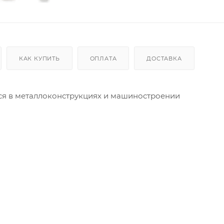
КАК КУПИТЬ
ОПЛАТА
ДОСТАВКА
тся в металлоконструкциях и машиностроении