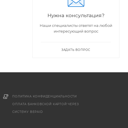
Нужна консультация?
Наши специалисты ответят на любой
интересующий вопрос
ЗАДАТЬ ВОПРОС
ПОЛИТИКА КОНФИДЕНЦИАЛЬНОСТИ
ОПЛАТА БАНКОВСКОЙ КАРТОЙ ЧЕРЕЗ
СИСТЕМУ BEPAID