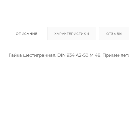
ОПИСАНИЕ
ХАРАКТЕРИСТИКИ
ОТЗЫВЫ
Гайка шестигранная. DIN 934 A2-50 M 48. Применяе