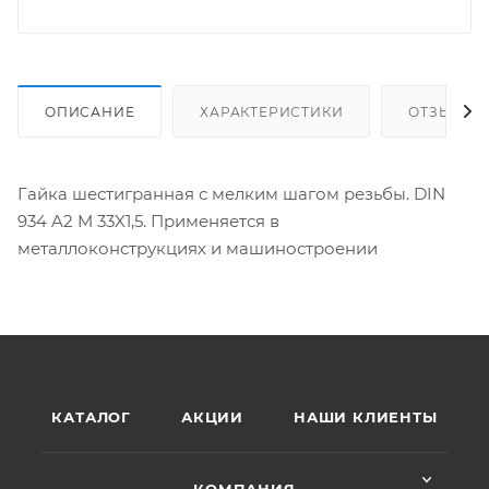
ОПИСАНИЕ
ХАРАКТЕРИСТИКИ
ОТЗЫВЫ
Гайка шестигранная с мелким шагом резьбы. DIN
934 A2 M 33X1,5. Применяется в
металлоконструкциях и машиностроении
КАТАЛОГ
АКЦИИ
НАШИ КЛИЕНТЫ