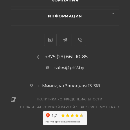
КОМПАНИЯ
ИНФОРМАЦИЯ
+375 (29) 661-10-85
sales@ph2.by
г. Минск, ул.Западная 13-318
ПОЛИТИКА КОНФИДЕНЦИАЛЬНОСТИ
ОПЛАТА БАНКОВСКОЙ КАРТОЙ ЧЕРЕЗ СИСТЕМУ BEPAID