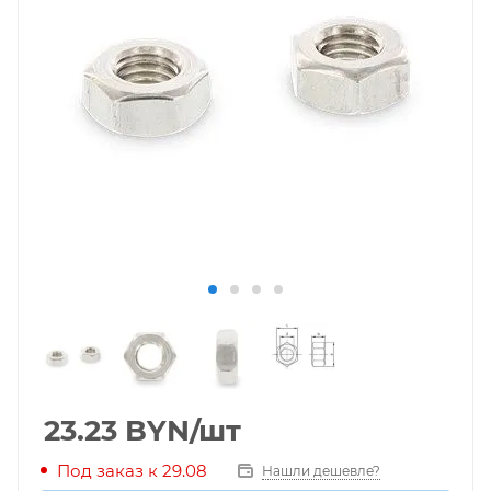
23.23
BYN
/шт
Под заказ к 29.08
Нашли дешевле?