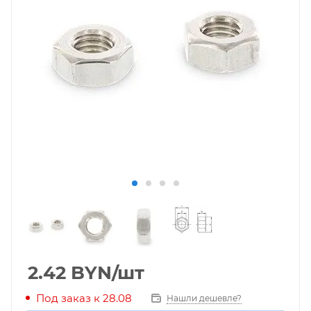
2.42
BYN
/шт
Под заказ к 28.08
Нашли дешевле?