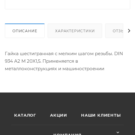
ОПИСАНИЕ
ХАРАКТЕРИСТИКИ
ОТЗЫВЫ
Гайка шестигранная с мелким шагом резьбы. DIN
934 A2 M 20X1,5. Применяется в
металлоконструкциях и машиностроении
КАТАЛОГ
АКЦИИ
НАШИ КЛИЕНТЫ