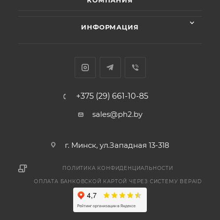
КОМПАНИЯ
ИНФОРМАЦИЯ
+375 (29) 661-10-85
sales@ph2.by
г. Минск, ул.Западная 13-318
ПОЛИТИКА КОНФИДЕНЦИАЛЬНОСТИ
ОПЛАТА БАНКОВСКОЙ КАРТОЙ ЧЕРЕЗ СИСТЕМУ BEPAID