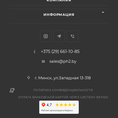
КОМПАНИЯ
ИНФОРМАЦИЯ
+375 (29) 661-10-85
sales@ph2.by
г. Минск, ул.Западная 13-318
ПОЛИТИКА КОНФИДЕНЦИАЛЬНОСТИ
ОПЛАТА БАНКОВСКОЙ КАРТОЙ ЧЕРЕЗ СИСТЕМУ BEPAID