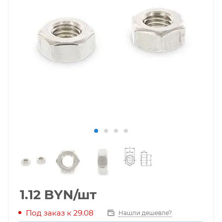
1.12
BYN
/шт
Под заказ к 29.08
Нашли дешевле?