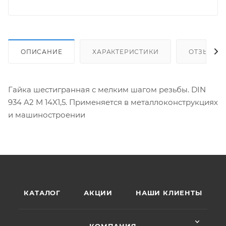
ОПИСАНИЕ
ХАРАКТЕРИСТИКИ
ОТЗЫВЫ
Гайка шестигранная с мелким шагом резьбы. DIN
934 A2 M 14X1,5. Применяется в металлоконструкциях
и машиностроении
КАТАЛОГ
АКЦИИ
НАШИ КЛИЕНТЫ