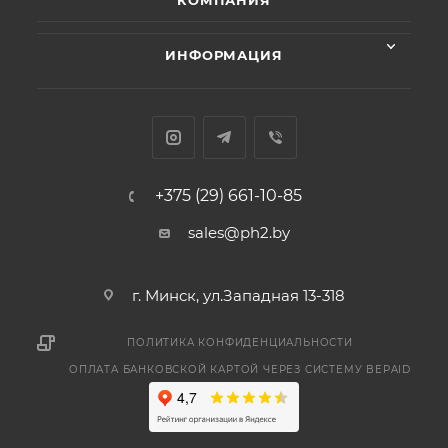
КОМПАНИЯ
ИНФОРМАЦИЯ
+375 (29) 661-10-85
sales@ph2.by
г. Минск, ул.Западная 13-318
ПОЛИТИКА КОНФИДЕНЦИАЛЬНОСТИ
ОПЛАТА БАНКОВСКОЙ КАРТОЙ ЧЕРЕЗ СИСТЕМУ BEPAID