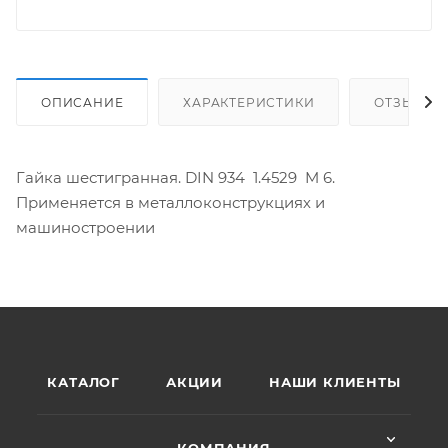
ОПИСАНИЕ
ХАРАКТЕРИСТИКИ
ОТЗЫВЫ
Гайка шестигранная. DIN 934 1.4529 M 6.
Применяется в металлоконструкциях и
машиностроении
КАТАЛОГ
АКЦИИ
НАШИ КЛИЕНТЫ