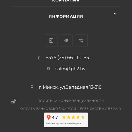
КОМПАНИЯ
ИНФОРМАЦИЯ
+375 (29) 661-10-85
sales@ph2.by
г. Минск, ул.Западная 13-318
ПОЛИТИКА КОНФИДЕНЦИАЛЬНОСТИ
ОПЛАТА БАНКОВСКОЙ КАРТОЙ ЧЕРЕЗ СИСТЕМУ BEPAID