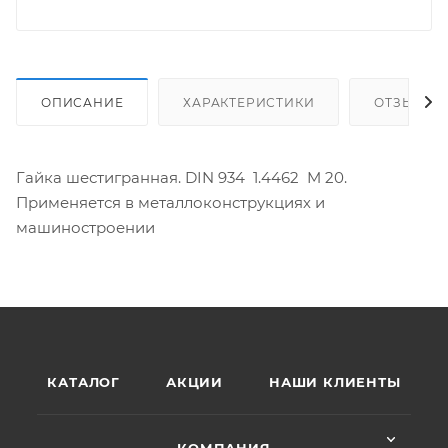
ОПИСАНИЕ
ХАРАКТЕРИСТИКИ
ОТЗЫВЫ
Гайка шестигранная. DIN 934 1.4462 M 20.
Применяется в металлоконструкциях и
машиностроении
КАТАЛОГ
АКЦИИ
НАШИ КЛИЕНТЫ