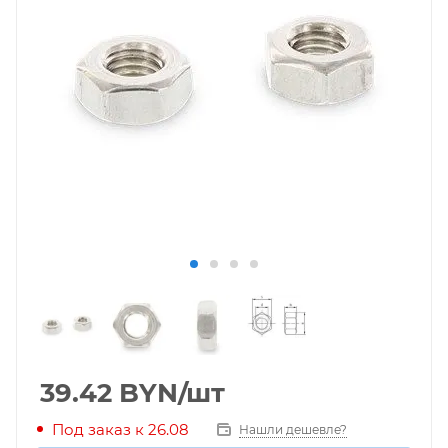
39.42
BYN
/шт
Под заказ к 26.08
Нашли дешевле?