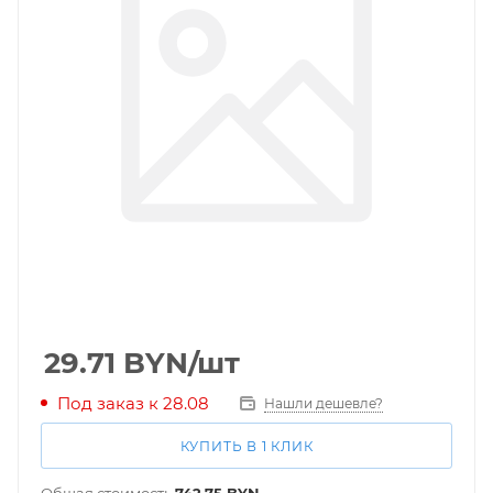
29.71
BYN
/шт
Под заказ к 28.08
Нашли дешевле?
КУПИТЬ В 1 КЛИК