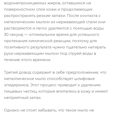
водонепроницаемых жиров, оставшихся на
поверхностном слое кожи и продолжающих
распространять резкие запахи. После контакта с
металлическим мылом из нержавеющей стали они
растворяются и легко удаляются с помощью воды.
30 секунд — оптимальное время для успешного
протекания химической реакции, поэтому для
позитивного результата нужно тщательно натирать
руки нержавеющим мылом под струей воды в
течение этого времени.
Третий довод содержит в себе предположение, что
металлическое мыло способствует шлифовке
эпидермиса. Этот процесс приводит к удалению
пищевых частиц, которые впитались в кожу и имеют
неприятный запах.
Однако не стоит забывать, что такое мыло не