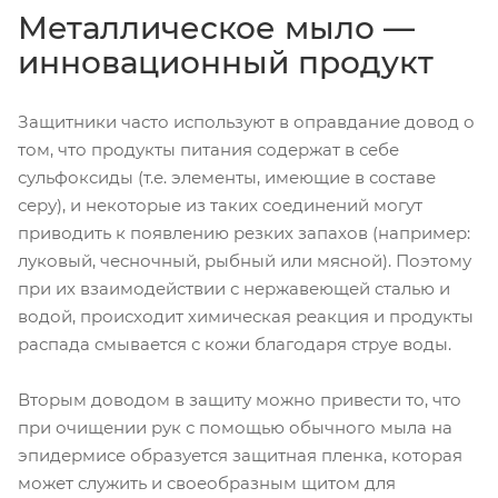
Металлическое мыло —
инновационный продукт
Защитники часто используют в оправдание довод о
том, что продукты питания содержат в себе
сульфоксиды (т.е. элементы, имеющие в составе
серу), и некоторые из таких соединений могут
приводить к появлению резких запахов (например:
луковый, чесночный, рыбный или мясной). Поэтому
при их взаимодействии с нержавеющей сталью и
водой, происходит химическая реакция и продукты
распада смывается с кожи благодаря струе воды.
Вторым доводом в защиту можно привести то, что
при очищении рук с помощью обычного мыла на
эпидермисе образуется защитная пленка, которая
может служить и своеобразным щитом для