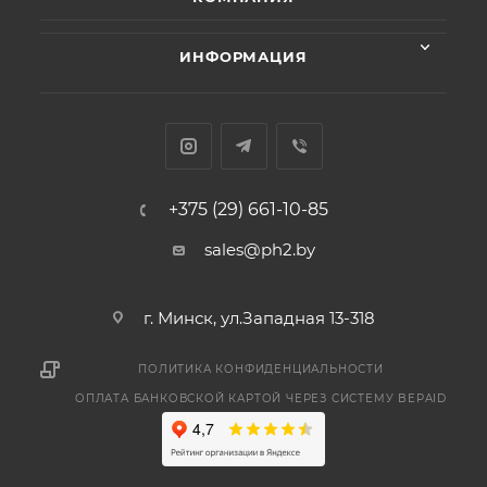
ИНФОРМАЦИЯ
+375 (29) 661-10-85
sales@ph2.by
г. Минск, ул.Западная 13-318
ПОЛИТИКА КОНФИДЕНЦИАЛЬНОСТИ
ОПЛАТА БАНКОВСКОЙ КАРТОЙ ЧЕРЕЗ СИСТЕМУ BEPAID