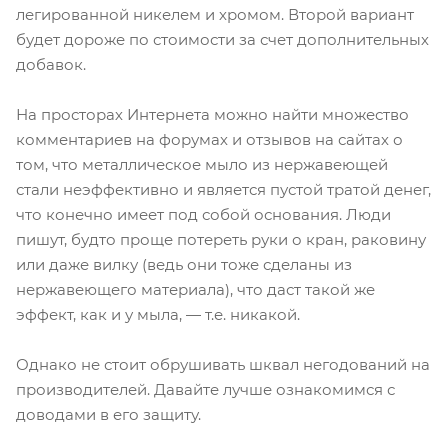
легированной никелем и хромом. Второй вариант
будет дороже по стоимости за счет дополнительных
добавок.
На просторах Интернета можно найти множество
комментариев на форумах и отзывов на сайтах о
том, что металлическое мыло из нержавеющей
стали неэффективно и является пустой тратой денег,
что конечно имеет под собой основания. Люди
пишут, будто проще потереть руки о кран, раковину
или даже вилку (ведь они тоже сделаны из
нержавеющего материала), что даст такой же
эффект, как и у мыла, — т.е. никакой.
Однако не стоит обрушивать шквал негодований на
производителей. Давайте лучше ознакомимся с
доводами в его защиту.