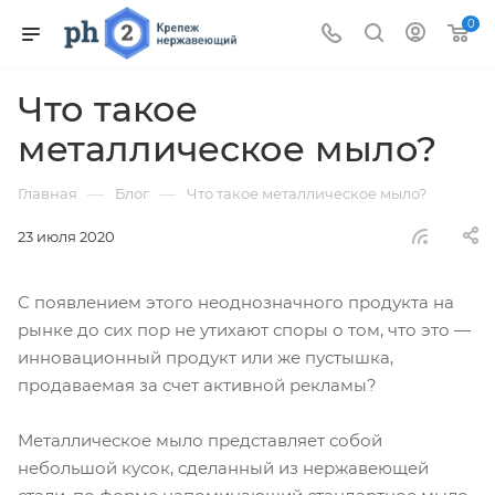
0
Что такое
металлическое мыло?
—
—
Главная
Блог
Что такое металлическое мыло?
23 июля 2020
С появлением этого неоднозначного продукта на
рынке до сих пор не утихают споры о том, что это —
инновационный продукт или же пустышка,
продаваемая за счет активной рекламы?
Металлическое мыло представляет собой
небольшой кусок, сделанный из нержавеющей