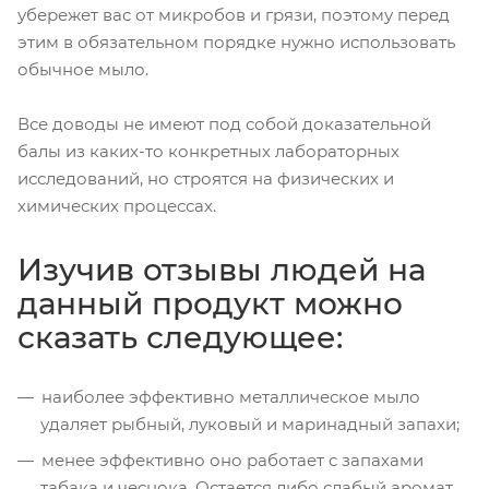
убережет вас от микробов и грязи, поэтому перед
этим в обязательном порядке нужно использовать
обычное мыло.
Все доводы не имеют под собой доказательной
балы из каких-то конкретных лабораторных
исследований, но строятся на физических и
химических процессах.
Изучив отзывы людей на
данный продукт можно
сказать следующее:
наиболее эффективно металлическое мыло
удаляет рыбный, луковый и маринадный запахи;
менее эффективно оно работает с запахами
табака и чеснока. Остается либо слабый аромат,