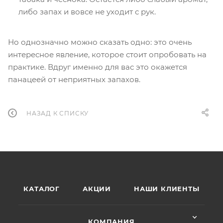
либо запах и вовсе не уходит с рук.
Но однозначно можно сказать одно: это очень
интересное явление, которое стоит опробовать на
практике. Вдруг именно для вас это окажется
панацеей от неприятных запахов.
НАЗАД К СПИСКУ
КАТАЛОГ
АКЦИИ
НАШИ КЛИЕНТЫ
КОМПАНИЯ