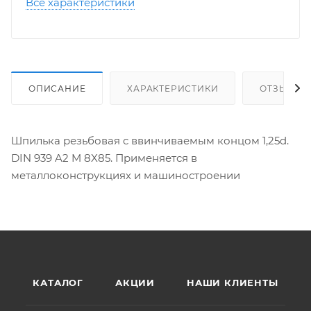
Все характеристики
ОПИСАНИЕ
ХАРАКТЕРИСТИКИ
ОТЗЫВЫ
Шпилька резьбовая с ввинчиваемым концом 1,25d.
DIN 939 A2 M 8X85. Применяется в
металлоконструкциях и машиностроении
КАТАЛОГ
АКЦИИ
НАШИ КЛИЕНТЫ