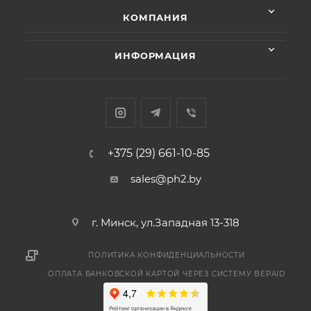
КОМПАНИЯ
ИНФОРМАЦИЯ
+375 (29) 661-10-85
sales@ph2.by
г. Минск, ул.Западная 13-318
ПОЛИТИКА КОНФИДЕНЦИАЛЬНОСТИ
ОПЛАТА БАНКОВСКОЙ КАРТОЙ ЧЕРЕЗ СИСТЕМУ BEPAID