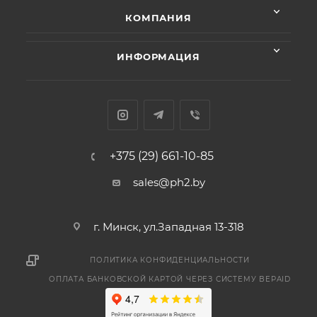
КОМПАНИЯ
ИНФОРМАЦИЯ
+375 (29) 661-10-85
sales@ph2.by
г. Минск, ул.Западная 13-318
ПОЛИТИКА КОНФИДЕНЦИАЛЬНОСТИ
ОПЛАТА БАНКОВСКОЙ КАРТОЙ ЧЕРЕЗ СИСТЕМУ BEPAID