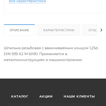
Все характеристики
ОПИСАНИЕ
ХАРАКТЕРИСТИКИ
ОТЗЫВЫ
Шпилька резьбовая с ввинчиваемым концом 1,25d.
DIN 939 A2 M 6X90. Применяется в
металлоконструкциях и машиностроении
КАТАЛОГ
АКЦИИ
НАШИ КЛИЕНТЫ