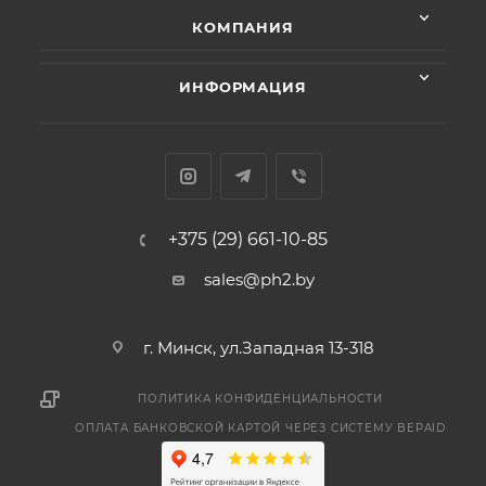
КОМПАНИЯ
ИНФОРМАЦИЯ
+375 (29) 661-10-85
sales@ph2.by
г. Минск, ул.Западная 13-318
ПОЛИТИКА КОНФИДЕНЦИАЛЬНОСТИ
ОПЛАТА БАНКОВСКОЙ КАРТОЙ ЧЕРЕЗ СИСТЕМУ BEPAID