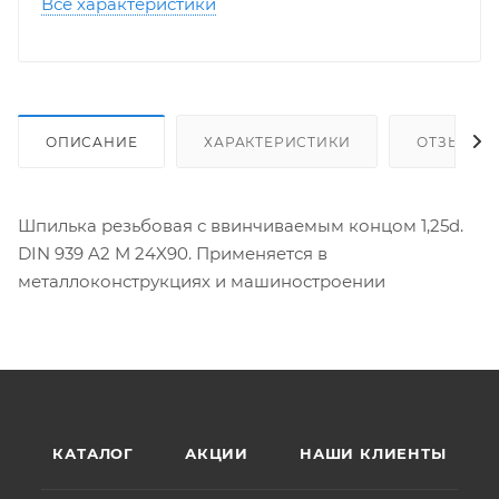
Все характеристики
ОПИСАНИЕ
ХАРАКТЕРИСТИКИ
ОТЗЫВЫ
Шпилька резьбовая с ввинчиваемым концом 1,25d.
DIN 939 A2 M 24X90. Применяется в
металлоконструкциях и машиностроении
КАТАЛОГ
АКЦИИ
НАШИ КЛИЕНТЫ