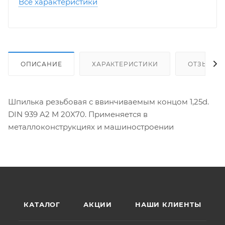
Все характеристики
ОПИСАНИЕ
ХАРАКТЕРИСТИКИ
ОТЗЫВЫ
Шпилька резьбовая с ввинчиваемым концом 1,25d.
DIN 939 A2 M 20X70. Применяется в
металлоконструкциях и машиностроении
КАТАЛОГ
АКЦИИ
НАШИ КЛИЕНТЫ