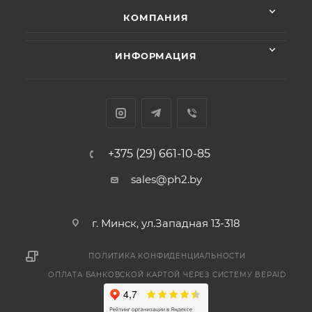
КОМПАНИЯ
ИНФОРМАЦИЯ
+375 (29) 661-10-85
sales@ph2.by
г. Минск, ул.Западная 13-318
ПОЛИТИКА КОНФИДЕНЦИАЛЬНОСТИ
ОПЛАТА БАНКОВСКОЙ КАРТОЙ ЧЕРЕЗ СИСТЕМУ BEPAID