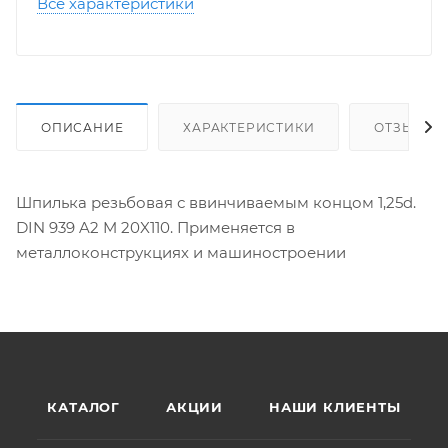
Все характеристики
ОПИСАНИЕ
ХАРАКТЕРИСТИКИ
ОТЗЫВЫ
Шпилька резьбовая с ввинчиваемым концом 1,25d.
DIN 939 A2 M 20X110. Применяется в
металлоконструкциях и машиностроении
КАТАЛОГ
АКЦИИ
НАШИ КЛИЕНТЫ