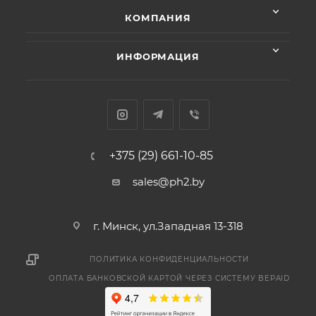
КОМПАНИЯ
ИНФОРМАЦИЯ
+375 (29) 661-10-85
sales@ph2.by
г. Минск, ул.Западная 13-318
ПОЛИТИКА КОНФИДЕНЦИАЛЬНОСТИ
ОПЛАТА БАНКОВСКОЙ КАРТОЙ ЧЕРЕЗ СИСТЕМУ BEPAID