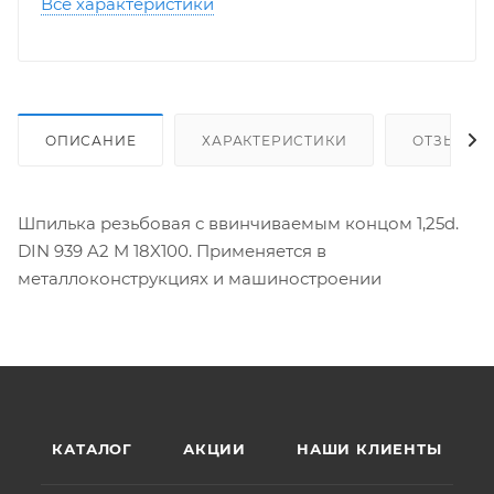
Все характеристики
ОПИСАНИЕ
ХАРАКТЕРИСТИКИ
ОТЗЫВЫ
Шпилька резьбовая с ввинчиваемым концом 1,25d.
DIN 939 A2 M 18X100. Применяется в
металлоконструкциях и машиностроении
КАТАЛОГ
АКЦИИ
НАШИ КЛИЕНТЫ