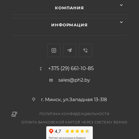
КОМПАНИЯ
ИНФОРМАЦИЯ
+375 (29) 661-10-85
sales@ph2.by
г. Минск, ул.Западная 13-318
ПОЛИТИКА КОНФИДЕНЦИАЛЬНОСТИ
ОПЛАТА БАНКОВСКОЙ КАРТОЙ ЧЕРЕЗ СИСТЕМУ BEPAID